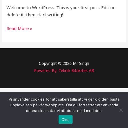
Welcome to WordPress. This is your first post. Edit or
delete it, then start writing!
Read More »
Copyright © 2026 Mr Singh
Powered By: Teknik Bibliotek AB
Vi använder cookies för att säkerställa att vi ger dig den bästa
upplevelsen på vår webbplats. Om du fortsätter att använda
denna sida antar vi att du är nöjd med det.
Okej